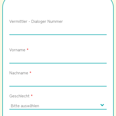
Vermittler - Dialoger Nummer
Vorname
*
Nachname
*
Geschlecht
*