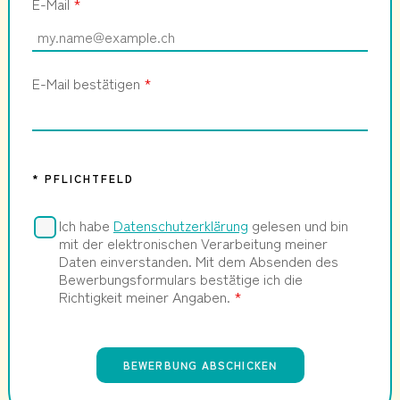
E-Mail
*
E-Mail bestätigen
*
* PFLICHTFELD
Ich habe
Datenschutzerklärung
gelesen und bin
mit der elektronischen Verarbeitung meiner
Daten einverstanden. Mit dem Absenden des
Bewerbungsformulars bestätige ich die
Richtigkeit meiner Angaben.
*