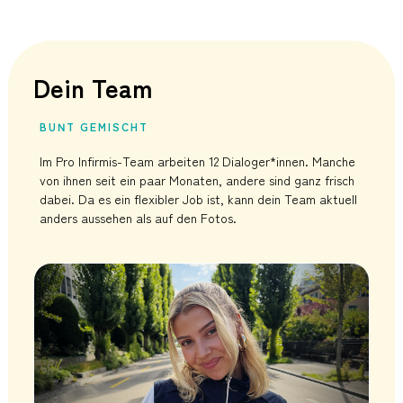
Dein Team
BUNT GEMISCHT
Im Pro Infirmis-Team arbeiten 12 Dialoger*innen. Manche
von ihnen seit ein paar Monaten, andere sind ganz frisch
dabei. Da es ein flexibler Job ist, kann dein Team aktuell
anders aussehen als auf den Fotos.