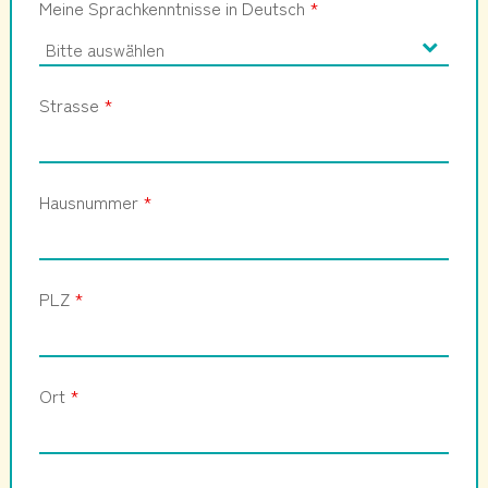
Meine Sprachkenntnisse in Deutsch
*
Strasse
*
Hausnummer
*
PLZ
*
Ort
*