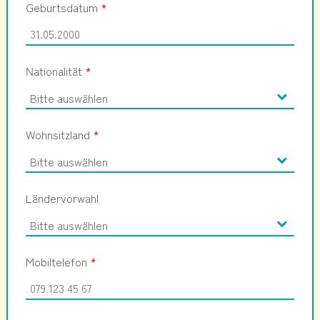
Geburtsdatum
*
Nationalität
*
Wohnsitzland
*
Ländervorwahl
Mobiltelefon
*