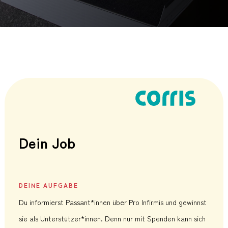
Dein Job
DEINE AUFGABE
Du informierst Passant*innen über Pro Infirmis und gewinnst
sie als Unterstützer*innen. Denn nur mit Spenden kann sich