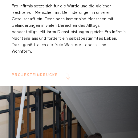
Pro Infirmis setzt sich für die Würde und die gleichen
Rechte von Menschen mit Behinderungen in unserer
Gesellschaft ein. Denn noch immer sind Menschen mit
Behinderungen in vielen Bereichen des Alltags
benachteiligt. Mit ihren Dienstleistungen gleicht Pro Infirmis
Nachteile aus und fördert ein selbstbestimmtes Leben.
Dazu gehört auch die freie Wahl der Lebens- und
Wohnform.
PROJEKTEINDRÜCKE