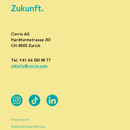
Zukunft.
Corris AG
Hardturmstrasse 261
CH-8005 Zurich
Tel.
+41 44 563 88 77
jobinfo@corris.com
Impressum
Datenschutzerklärung