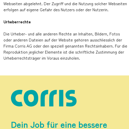
Webseiten abgelehnt. Der Zugriff und die Nutzung solcher Webseiten
erfolgen auf eigene Gefahr des Nutzers oder der Nutzerin.
Urheberrechte
Die Urheber- und alle anderen Rechte an Inhalten, Bildern, Fotos
oder anderen Dateien auf der Website gehören ausschliesslich der
Firma Corris AG oder den speziell genannten Rechtsinhabern. Für die
Reproduktion jeglicher Elemente ist die schriftliche Zustimmung der
Urheberrechtsträger im Voraus einzuholen.
Dein Job für eine bessere