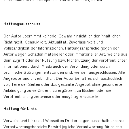
Haftungsausschluss
Der Autor übernimmt keinerlei Gewähr hinsichtlich der inhaltlichen
Richtigkeit, Genauigkeit, Aktualität, Zuverlässigkeit und
Vollständigkeit der Informationen. Haftungsansprüche gegen den
Autor wegen Schäden materieller oder immaterieller Art, welche aus
dem Zugriff oder der Nutzung bzw. Nichtnutzung der veröffentlichten
Informationen, durch Missbrauch der Verbindung oder durch
technische Störungen entstanden sind, werden ausgeschlossen. Alle
Angebote sind unverbindlich. Der Autor behält es sich ausdrücklich
vor, Teile der Seiten oder das gesamte Angebot ohne gesonderte
Ankündigung zu verändern, zu ergänzen, zu löschen oder die
Veröffentlichung zeitweise oder endgültig einzustellen.
Haftung für Links
Verweise und Links auf Webseiten Dritter liegen ausserhalb unseres
Verantwortungsbereichs Es wird jegliche Verantwortung für solche