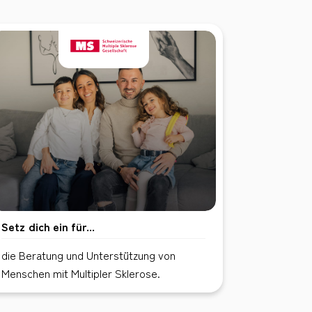
Setz dich ein für...
die Beratung und Unterstützung von
Menschen mit Multipler Sklerose.