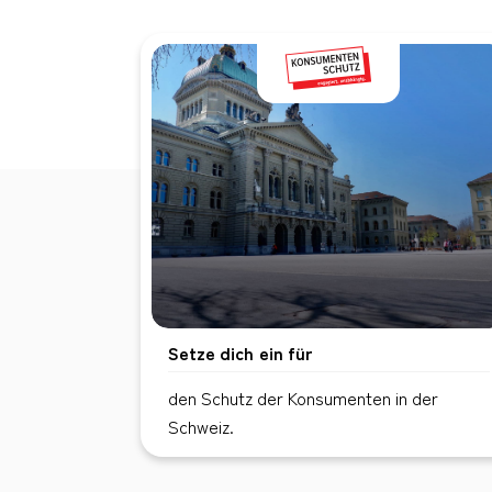
Setze dich ein für
den Schutz der Konsumenten in der
Schweiz.