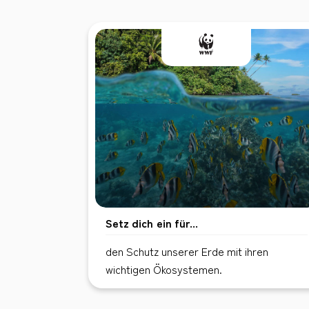
Setz dich ein für...
den Schutz unserer Erde mit ihren
wichtigen Ökosystemen.