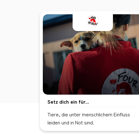
Setz dich ein für...
Tiere, die unter menschlichem Einfluss
leiden und in Not sind.