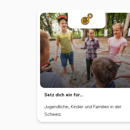
Setz dich ein für...
Jugendliche, Kinder und Familien in der
Schweiz.