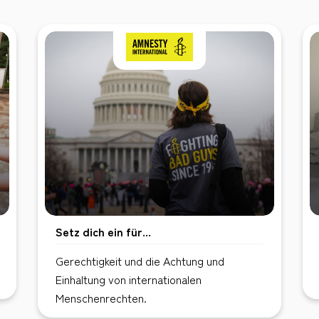
Setz dich ein für...
Gerechtigkeit und die Achtung und
Einhaltung von internationalen
Menschenrechten.