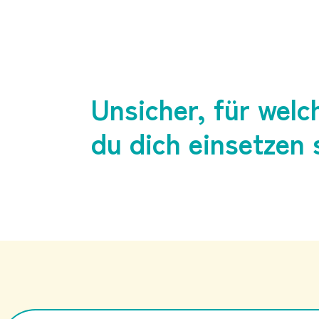
Unsicher, für welc
du dich einsetzen 