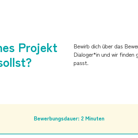
hes Projekt
Bewirb dich über das Bewe
Dialoger*in und wir finden 
sollst?
passt.
Bewerbungsdauer: 2 Minuten