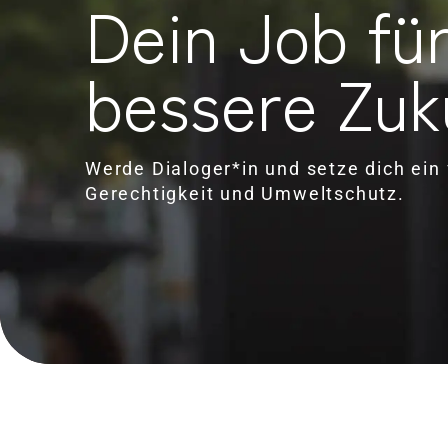
Dein Job für
bessere Zuk
Werde Dialoger*in und setze dich ein 
Gerechtigkeit und Umweltschutz.