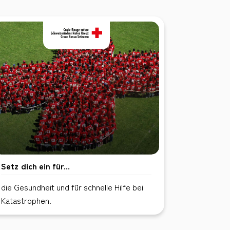
Setz dich ein für...
die Gesundheit und für schnelle Hilfe bei
Katastrophen.