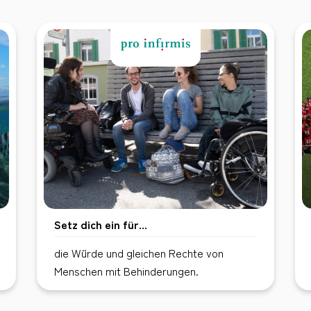
Setz dich ein für...
die Würde und gleichen Rechte von
Menschen mit Behinderungen.