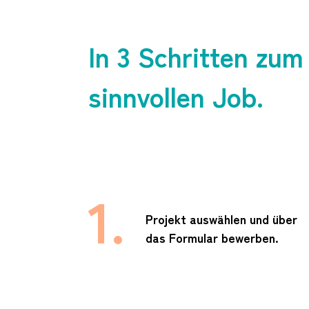
In 3 Schritten zum
sinnvollen Job.
1.
Projekt auswählen und über
das Formular bewerben.