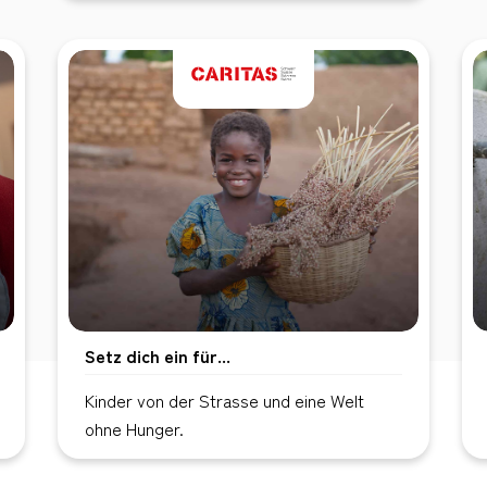
Setz dich ein für...
Kinder von der Strasse und eine Welt
ohne Hunger.