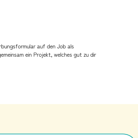
rbungsformular auf den Job als
gemeinsam ein Projekt, welches gut zu dir