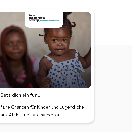
Setz dich ein für...
faire Chancen für Kinder und Jugendliche
aus Afrika und Lateinamerika.