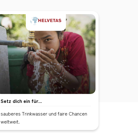
Setz dich ein für...
sauberes Trinkwasser und faire Chancen
weltweit.