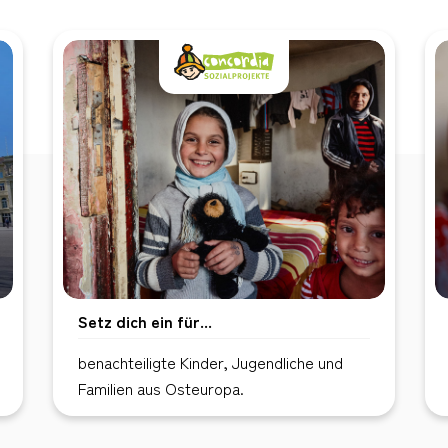
Setz dich ein für...
benachteiligte Kinder, Jugendliche und
Familien aus Osteuropa.